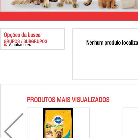
Opções da busca
GRUPOS / SUBGRUPOS
Nenhum produto localiza
Aranhadores
PRODUTOS MAIS VISUALIZADOS